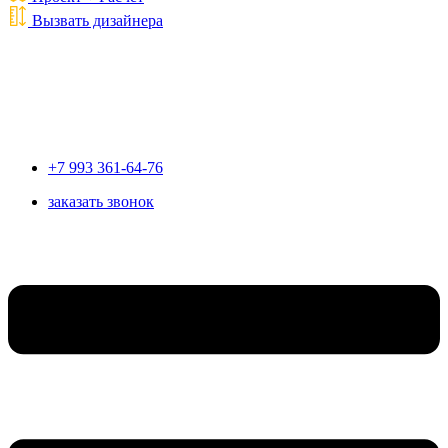
Вызвать дизайнера
+7 993 361-64-76
заказать звонок