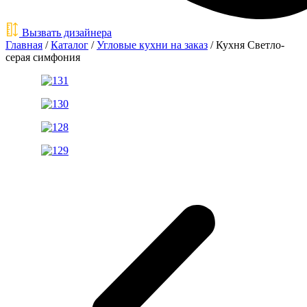
Вызвать дизайнера
Главная
/
Каталог
/
Угловые кухни на заказ
/
Кухня Светло-
серая симфония