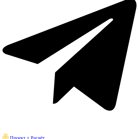
Проект + Расчёт