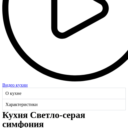
Видео кухни
О кухне
Характеристики
Кухня Светло-серая
симфония