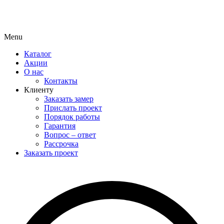
Menu
Каталог
Акции
О нас
Контакты
Клиенту
Заказать замер
Прислать проект
Порядок работы
Гарантия
Вопрос – ответ
Рассрочка
Заказать проект