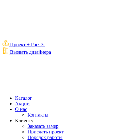
Проект + Расчёт
Вызвать дизайнера
Каталог
Акции
О нас
Контакты
Клиенту
Заказать замер
Прислать проект
Порядок работы