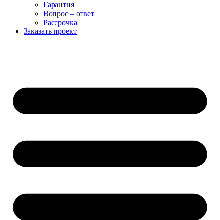
Гарантия
Вопрос – ответ
Рассрочка
Заказать проект