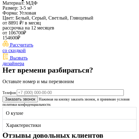
Материал: МДФ
Размер: 3-5 м²
Форма: Угловая
Цвет: Белый, Серый, Светлый, Глянцевый
от 8891 ₽/ в месяц
рассрочка на 12 месяцев
от
106700₽
154600₽
Рассчитать
со скидкой
Вызвать
дизайнера
Нет времени разбираться?
Оставьте номер и мы перезвоним
Телефон
Нажимая на кнопку заказать звонок, я принимаю условия
политики конфиденциальности.
О кухне
Характеристики
Отзывы довольных клиентов